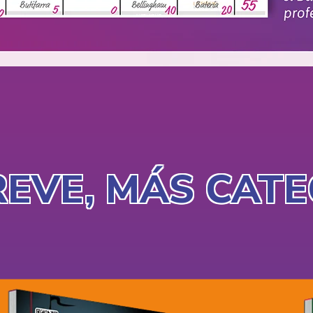
REVE, MÁS CAT