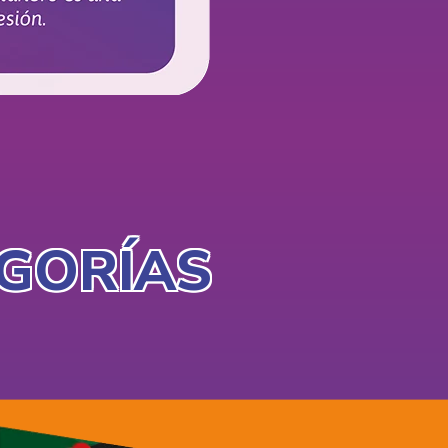
EGORÍAS