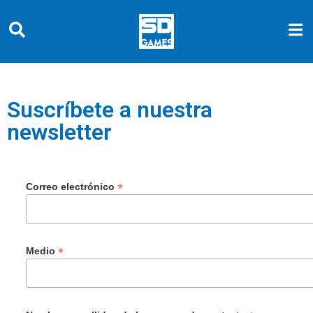
Suscríbete a nuestra
newsletter
*
Correo electrónico
*
Medio