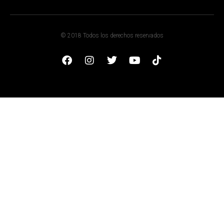
© 2018 Todos los derechos reservados