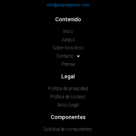
info@playsdgames.com
Contenido
Inicio
Juegos
Sobre Nosotros
Contacto
Prensa
Legal
Política de privacidad
Política de cookies
Aviso Legal
Componentes
Solicitud de componentes