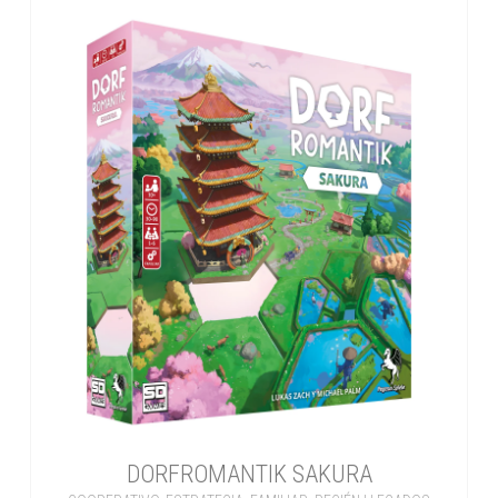
DORFROMANTIK SAKURA