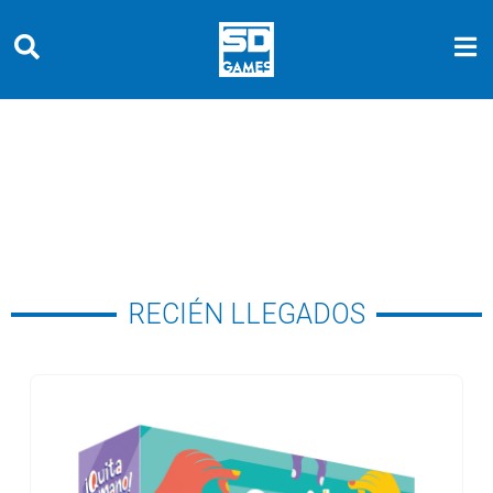
RECIÉN LLEGADOS