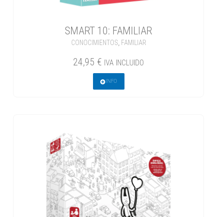
SMART 10: FAMILIAR
CONOCIMIENTOS
,
FAMILIAR
24,95
€
IVA INCLUIDO
INFO