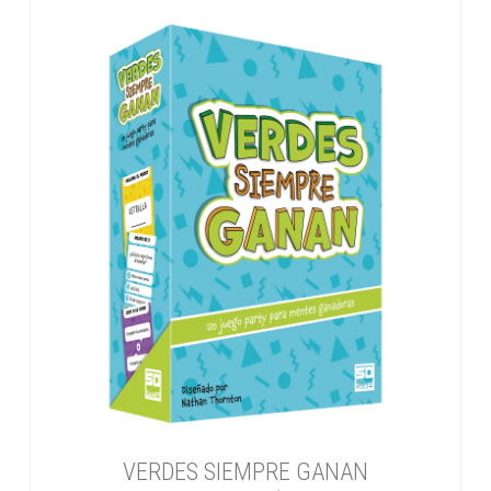
VERDES SIEMPRE GANAN