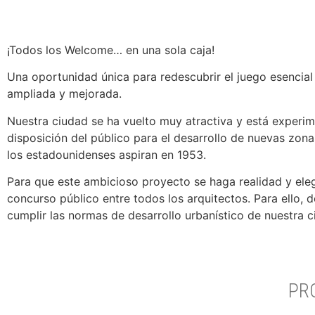
¡Todos los Welcome… en una sola caja!
Una oportunidad única para redescubrir el juego esencial 
ampliada y mejorada.
Nuestra ciudad se ha vuelto muy atractiva y está experi
disposición del público para el desarrollo de nuevas zo
los estadounidenses aspiran en 1953.
Para que este ambicioso proyecto se haga realidad y eleg
concurso público entre todos los arquitectos. Para ello, de
cumplir las normas de desarrollo urbanístico de nuestra c
PR