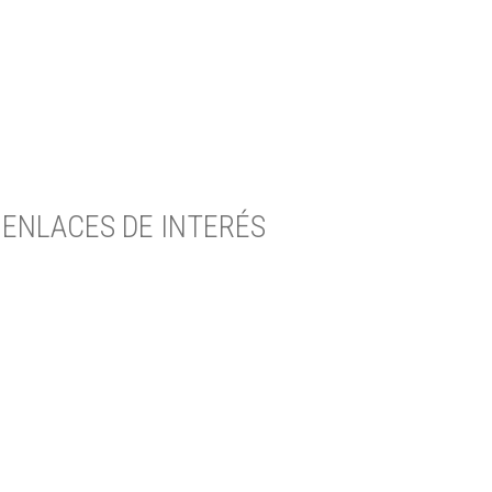
ENLACES DE INTERÉS