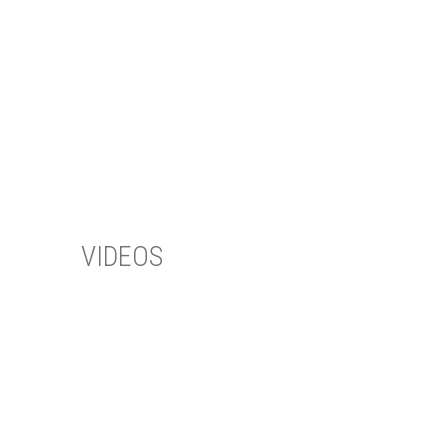
VIDEOS