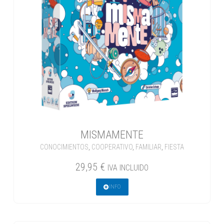
MISMAMENTE
CONOCIMIENTOS
,
COOPERATIVO
,
FAMILIAR
,
FIESTA
29,95
€
IVA INCLUIDO
INFO