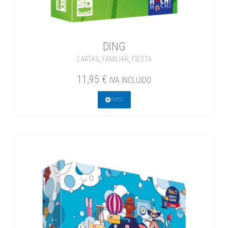
DING
CARTAS
,
FAMILIAR
,
FIESTA
11,95
€
IVA INCLUIDO
INFO