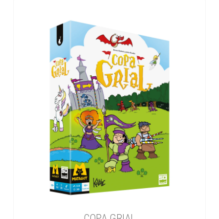
COPA GRIAL