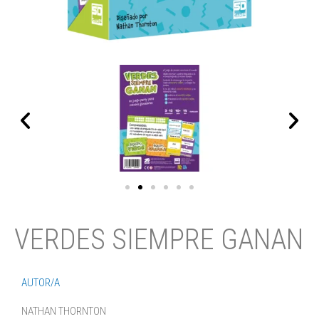
VERDES SIEMPRE GANAN
AUTOR/A
NATHAN THORNTON