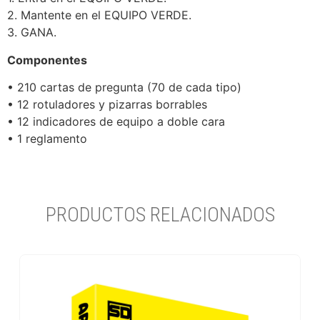
2. Mantente en el EQUIPO VERDE.
3. GANA.
Componentes
• 210 cartas de pregunta (70 de cada tipo)
• 12 rotuladores y pizarras borrables
• 12 indicadores de equipo a doble cara
• 1 reglamento
PRODUCTOS RELACIONADOS