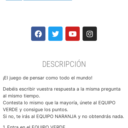
DESCRIPCIÓN
¡El juego de pensar como todo el mundo!
Debéis escribir vuestra respuesta a la misma pregunta
al mismo tiempo.
Contesta lo mismo que la mayoría, únete al EQUIPO
VERDE y consigue los puntos.
Si no, te irás al EQUIPO NARANJA y no obtendrás nada.
1. Entra en el EQUIPO VERDE.