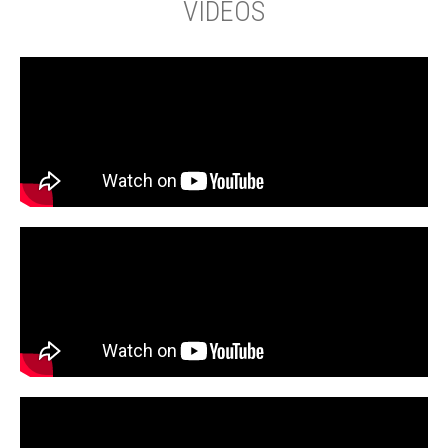
VIDEOS