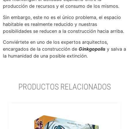
producción de recursos y el consumo de los mismos.
Sin embargo, este no es el único problema, el espacio
habitable es realmente reducido y nuestras
posibilidades se reducen a la construcción hacia arriba.
Conviértete en uno de los expertos arquitectos,
encargados de la construcción de
Ginkgopolis
y salva a
la humanidad de una posible extinción.
PRODUCTOS RELACIONADOS