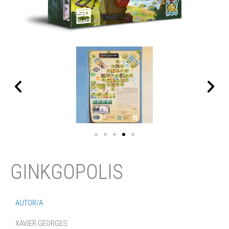
GINKGOPOLIS
AUTOR/A
XAVIER GEORGES