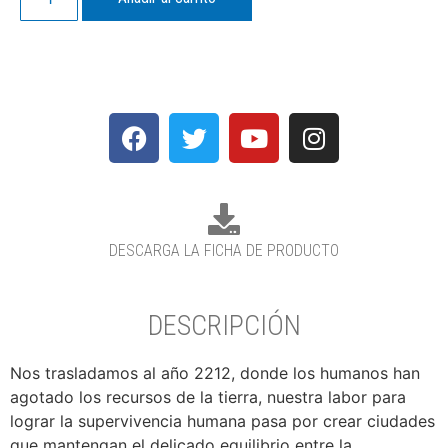
DESCARGA LA FICHA DE PRODUCTO
DESCRIPCIÓN
Nos trasladamos al año 2212, donde los humanos han
agotado los recursos de la tierra, nuestra labor para
lograr la supervivencia humana pasa por crear ciudades
que mantengan el delicado equilibrio entre la