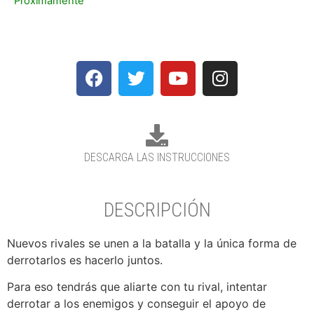
Próximamente
DESCARGA LAS INSTRUCCIONES
DESCRIPCIÓN
Nuevos rivales se unen a la batalla y la única forma de
derrotarlos es hacerlo juntos.
Para eso tendrás que aliarte con tu rival, intentar
derrotar a los enemigos y conseguir el apoyo de