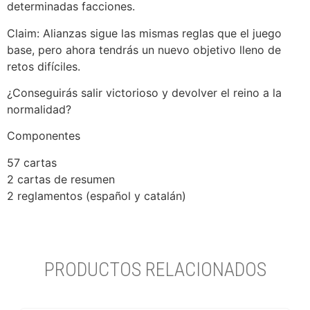
determinadas facciones.
Claim: Alianzas sigue las mismas reglas que el juego
base, pero ahora tendrás un nuevo objetivo lleno de
retos difíciles.
¿Conseguirás salir victorioso y devolver el reino a la
normalidad?
Componentes
57 cartas
2 cartas de resumen
2 reglamentos (español y catalán)
PRODUCTOS RELACIONADOS