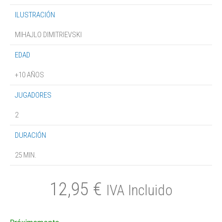
ILUSTRACIÓN
MIHAJLO DIMITRIEVSKI
EDAD
+10 AÑOS
JUGADORES
2
DURACIÓN
25 MIN.
12,95
€
IVA Incluido