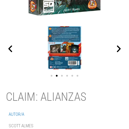
CLAIM: ALIANZAS
AUTOR/A
SCOTT ALMES