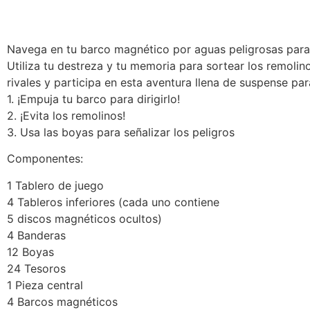
Navega en tu barco magnético por aguas peligrosas para 
Utiliza tu destreza y tu memoria para sortear los remolin
rivales y participa en esta aventura llena de suspense para
1. ¡Empuja tu barco para dirigirlo!
2. ¡Evita los remolinos!
3. Usa las boyas para señalizar los peligros
Componentes:
1 Tablero de juego
4 Tableros inferiores (cada uno contiene
5 discos magnéticos ocultos)
4 Banderas
12 Boyas
24 Tesoros
1 Pieza central
4 Barcos magnéticos