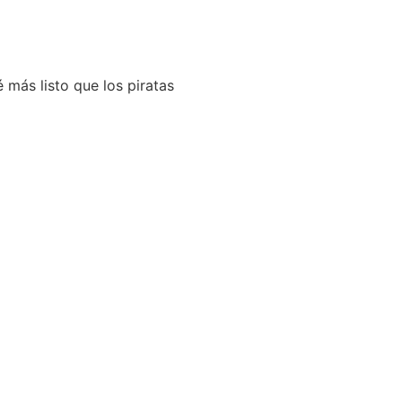
 más listo que los piratas