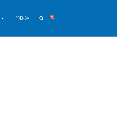
0
PRENSA