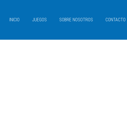
INICIO
JUEGOS
SOBRE NOSOTROS
CONTACTO