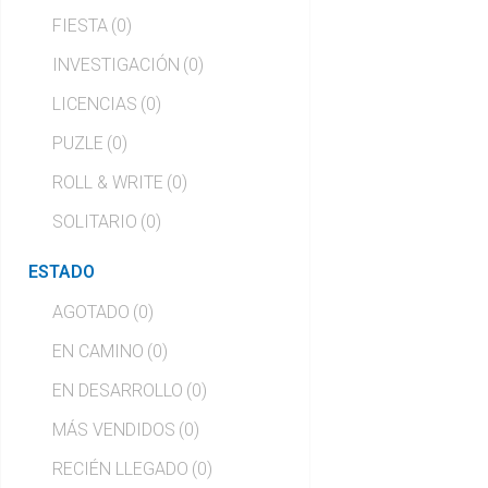
FIESTA
(0)
INVESTIGACIÓN
(0)
LICENCIAS
(0)
PUZLE
(0)
ROLL & WRITE
(0)
SOLITARIO
(0)
ESTADO
AGOTADO
(0)
EN CAMINO
(0)
EN DESARROLLO
(0)
MÁS VENDIDOS
(0)
RECIÉN LLEGADO
(0)